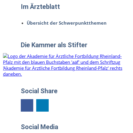
Im Ärzteblatt
Übersicht der Schwerpunktthemen
Die Kammer als Stifter
Social Share
Social Media