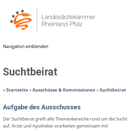
Navigation einblenden
Suchtbeirat
»
Startseite
»
Ausschüsse & Kommissionen
»
Suchtbeirat
Aufgabe des Ausschusses
Der Suchtbeirat greift alle Themenbereiche rund um die Sucht
auf. Ärzte und Apotheker erarbeiten gemeinsam mit