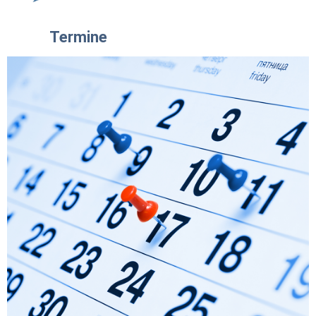
Termine