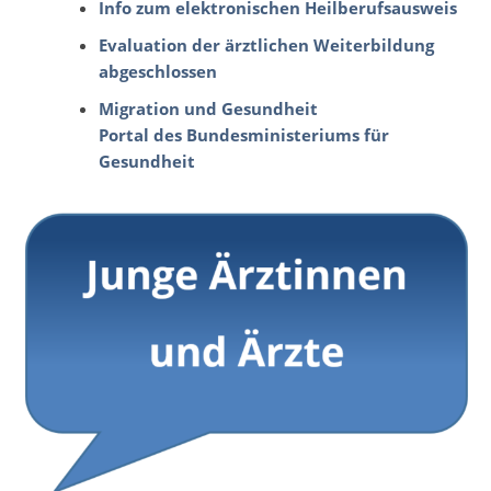
Info zum elektronischen Heilberufsausweis
Evaluation der ärztlichen Weiterbildung
abgeschlossen
Migration und Gesundheit
Portal des Bundesministeriums für
Gesundheit