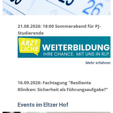
21.08.2026: 18:00 Sommerabend für PJ-
Studierende
Mehr erfahren
16.09.2026: Fachtagung "Resiliente
Kliniken: Sicherheit als Führungsaufgabe?"
Events im Eltzer Hof