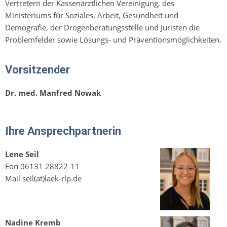
Vertretern der Kassenärztlichen Vereinigung, des
Ministeriums für Soziales, Arbeit, Gesundheit und
Demografie, der Drogenberatungsstelle und Juristen die
Problemfelder sowie Lösungs- und Präventionsmöglichkeiten.
Vorsitzender
Dr. med. Manfred Nowak
Ihre Ansprechpartnerin
Lene Seil
Fon 06131 28822-11
Mail seil(at)laek-rlp.de
Nadine Kremb