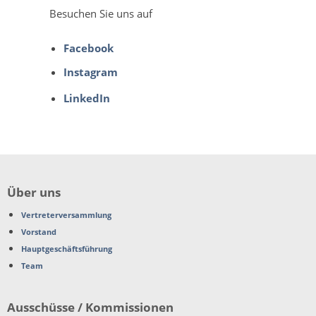
Besuchen Sie uns auf
Facebook
Instagram
LinkedIn
Über uns
Vertreterversammlung
Vorstand
Hauptgeschäftsführung
Team
Ausschüsse / Kommissionen