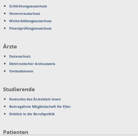
Schlichtungsausschuss
Honorarausschuss
Weiterbildungsausschuss
Finanzprüfungsausschuss
Ärzte
Datenschutz
Elektronischer Arztausweis
Ombudsmann
Studierende
Kostenlos das Ärzteblatt lesen
Beitragsfreie Mitgliedschaft für PJler
Einblick in die Berufspolitik
Patienten