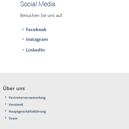
Social Media
Besuchen Sie uns auf
Facebook
Instagram
LinkedIn
Über uns
Vertreterversammlung
Vorstand
Hauptgeschäftsführung
Team