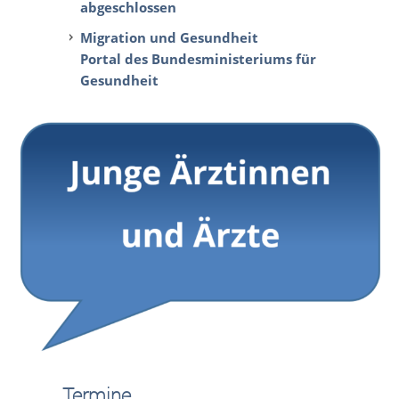
abgeschlossen
Migration und Gesundheit
Portal des Bundesministeriums für
Gesundheit
Termine