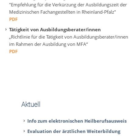
"Empfehlung für die Verkürzung der Ausbildungszeit der
Medizinischen Fachangestellten in Rheinland-Pfalz"
PDF
Tätigkeit von Ausbildungsberater/innen
„Richtlinie für die Tätigkeit von Ausbildungsberater/innen
im Rahmen der Ausbildung von MFA“
PDF
Aktuell
Info zum elektronischen Heilberufsausweis
Evaluation der ärztlichen Weiterbildung