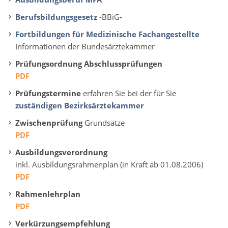
Berufsbildungsgesetz
-BBiG-
Fortbildungen für Medizinische Fachangestellte
Informationen der Bundesärztekammer
Prüfungsordnung Abschlussprüfungen
PDF
Prüfungstermine
erfahren Sie bei der für Sie
zuständigen Bezirksärztekammer
Zwischenprüfung
Grundsätze
PDF
Ausbildungsverordnung
inkl. Ausbildungsrahmenplan (in Kraft ab 01.08.2006)
PDF
Rahmenlehrplan
PDF
Verkürzungsempfehlung