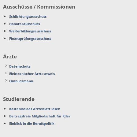
Ausschüsse / Kommissionen
Schlichtungsausschuss
Honorarausschuss
Weiterbildungsausschuss
Finanzprüfungsausschuss
Ärzte
Datenschutz
Elektronischer Arztausweis
Ombudsmann
Studierende
Kostenlos das Ärzteblatt lesen
Beitragsfreie Mitgliedschaft für PJler
Einblick in die Berufspolitik