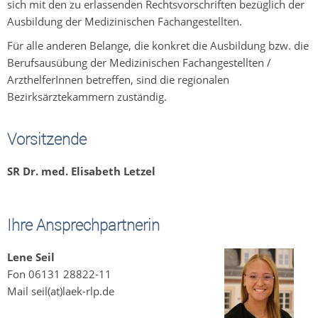
sich mit den zu erlassenden Rechtsvorschriften bezüglich der
Ausbildung der Medizinischen Fachangestellten.
Für alle anderen Belange, die konkret die Ausbildung bzw. die
Berufsausübung der Medizinischen Fachangestellten /
ArzthelferInnen betreffen, sind die regionalen
Bezirksärztekammern zuständig.
Vorsitzende
SR Dr. med. Elisabeth Letzel
Ihre Ansprechpartnerin
Lene Seil
Fon 06131 28822-11
Mail seil(at)laek-rlp.de