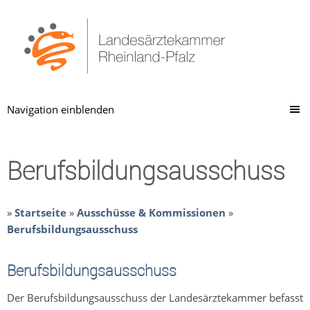
Navigation einblenden
Berufsbildungsausschuss
»
Startseite
»
Ausschüsse & Kommissionen
»
Berufsbildungsausschuss
Berufsbildungsausschuss
Der Berufsbildungsausschuss der Landesärztekammer befasst