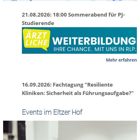
21.08.2026: 18:00 Sommerabend für PJ-
Studierende
Mehr erfahren
16.09.2026: Fachtagung "Resiliente
Kliniken: Sicherheit als Führungsaufgabe?"
Events im Eltzer Hof