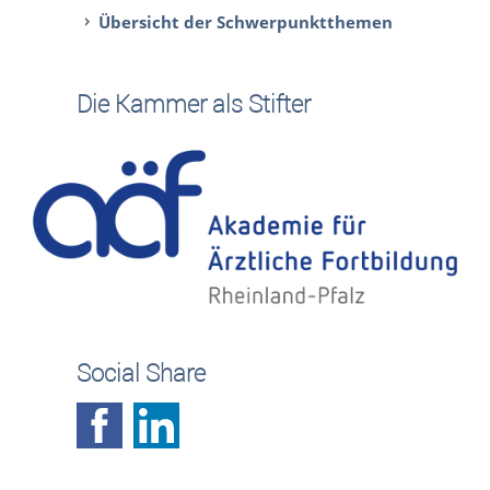
Übersicht der Schwerpunktthemen
Die Kammer als Stifter
Social Share