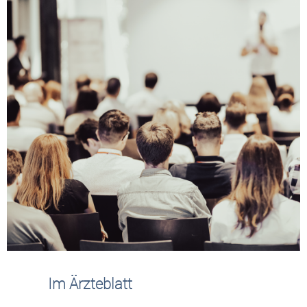
Im Ärzteblatt