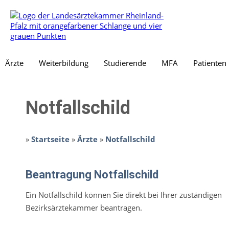
Ärzte
Weiterbildung
Studierende
MFA
Patienten
Notfallschild
»
Startseite
»
Ärzte
»
Notfallschild
Beantragung Notfallschild
Ein Notfallschild können Sie direkt bei Ihrer zuständigen
Bezirksärztekammer beantragen.