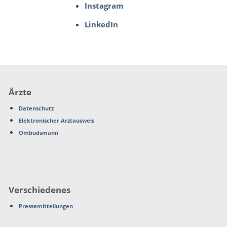
Instagram
LinkedIn
Ärzte
Datenschutz
Elektronischer Arztausweis
Ombudsmann
Verschiedenes
Pressemitteilungen