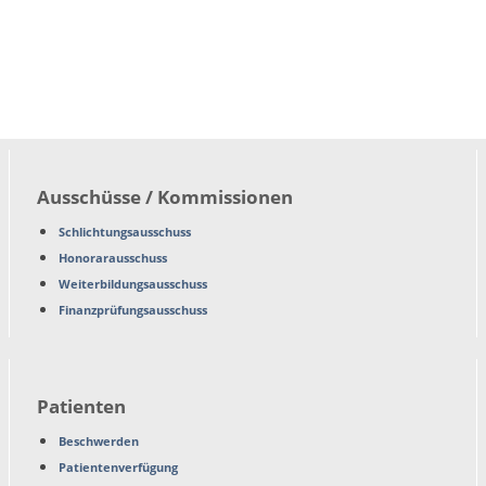
Ausschüsse / Kommissionen
Schlichtungsausschuss
Honorarausschuss
Weiterbildungsausschuss
Finanzprüfungsausschuss
Patienten
Beschwerden
Patientenverfügung