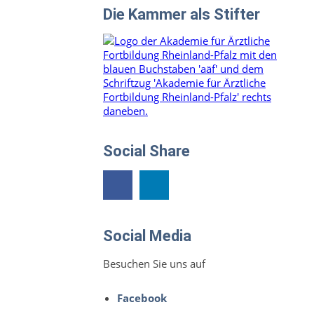
Die Kammer als Stifter
Social Share
Social Media
Besuchen Sie uns auf
Facebook