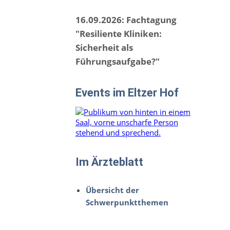
16.09.2026: Fachtagung
"Resiliente Kliniken:
Sicherheit als
Führungsaufgabe?"
Events im Eltzer Hof
Im Ärzteblatt
Übersicht der
Schwerpunktthemen