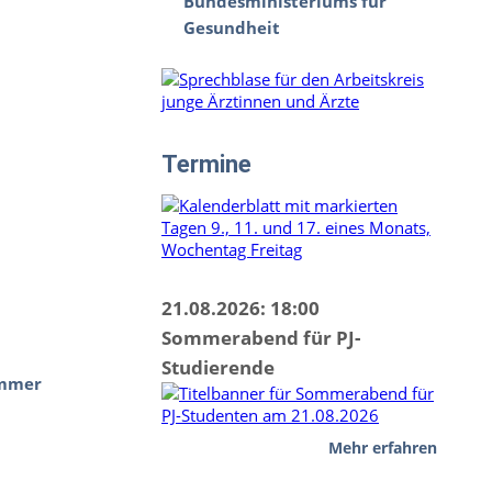
Bundesministeriums für
Gesundheit
Termine
21.08.2026: 18:00
Sommerabend für PJ-
Studierende
ammer
Mehr erfahren