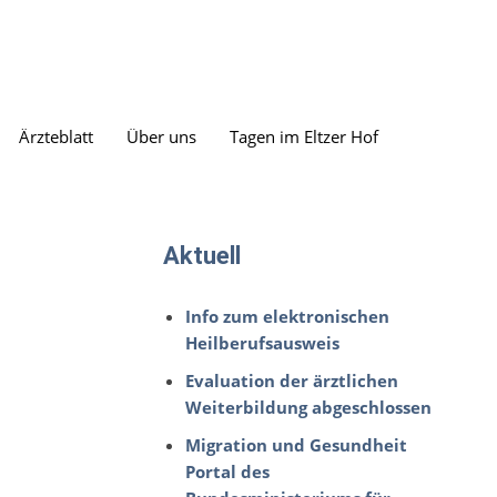
Ärzteblatt
Über uns
Tagen im Eltzer Hof
Aktuell
Info zum elektronischen
Heilberufsausweis
Evaluation der ärztlichen
Weiterbildung abgeschlossen
Migration und Gesundheit
Portal des