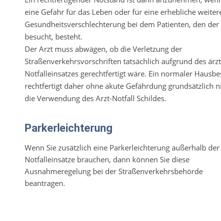
eine Gefahr für das Leben oder für eine erhebliche weiter
Gesundheitsverschlechterung bei dem Patienten, den der 
besucht, besteht.
Der Arzt muss abwägen, ob die Verletzung der
Straßenverkehrsvorschriften tatsächlich aufgrund des ärzt
Notfalleinsatzes gerechtfertigt wäre. Ein normaler Hausb
rechtfertigt daher ohne akute Gefährdung grundsätzlich n
die Verwendung des Arzt-Notfall Schildes.
Parkerleichterung
Wenn Sie zusätzlich eine Parkerleichterung außerhalb der
Notfalleinsätze brauchen, dann können Sie diese
Ausnahmeregelung bei der Straßenverkehrsbehörde
beantragen.