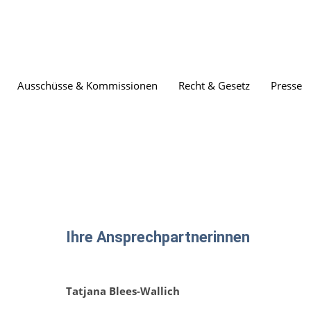
Ausschüsse & Kommissionen
Recht & Gesetz
Presse
Ihre Ansprechpartnerinnen
Tatjana Blees-Wallich