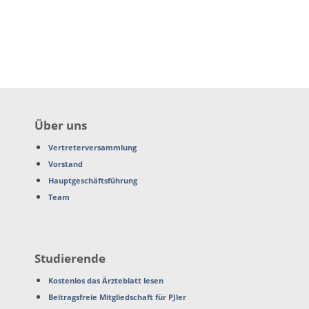
Über uns
Vertreterversammlung
Vorstand
Hauptgeschäftsführung
Team
Studierende
Kostenlos das Ärzteblatt lesen
Beitragsfreie Mitgliedschaft für PJler