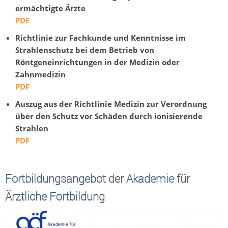
ermächtigte Ärzte
PDF
Richtlinie zur Fachkunde und Kenntnisse im
Strahlenschutz bei dem Betrieb von
Röntgeneinrichtungen in der Medizin oder
Zahnmedizin
PDF
Auszug aus der Richtlinie Medizin zur Verordnung
über den Schutz vor Schäden durch ionisierende
Strahlen
PDF
Fortbildungsangebot der Akademie für
Ärztliche Fortbildung