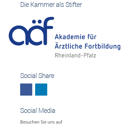
Die Kammer als Stifter
Social Share
Social Media
Besuchen Sie uns auf