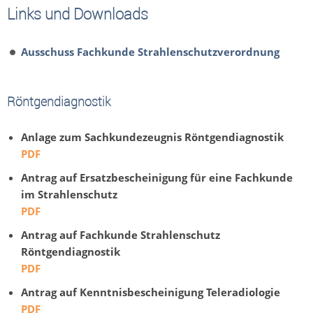
Links und Downloads
Ausschuss Fachkunde Strahlenschutzverordnung
Röntgendiagnostik
Anlage zum Sachkundezeugnis Röntgendiagnostik
PDF
Antrag auf Ersatzbescheinigung für eine Fachkunde
im Strahlenschutz
PDF
Antrag auf Fachkunde Strahlenschutz
Röntgendiagnostik
PDF
Antrag auf Kenntnisbescheinigung Teleradiologie
PDF