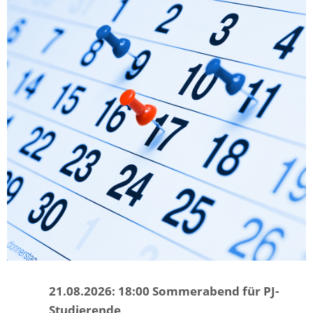
21.08.2026: 18:00 Sommerabend für PJ-
Studierende