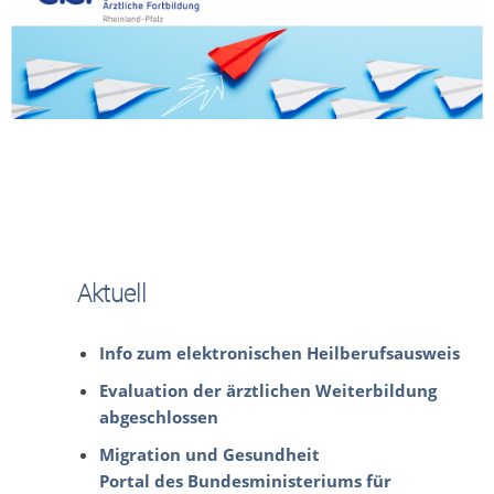
Aktuell
Info zum elektronischen Heilberufsausweis
Evaluation der ärztlichen Weiterbildung
abgeschlossen
Migration und Gesundheit
Portal des Bundesministeriums für