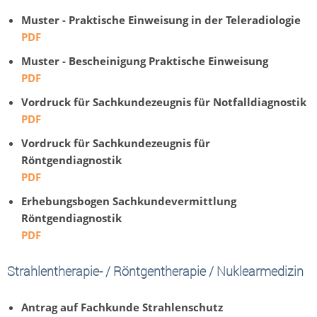
Muster - Praktische Einweisung in der Teleradiologie
PDF
Muster - Bescheinigung Praktische Einweisung
PDF
Vordruck für Sachkundezeugnis für Notfalldiagnostik
PDF
Vordruck für Sachkundezeugnis für
Röntgendiagnostik
PDF
Erhebungsbogen Sachkundevermittlung
Röntgendiagnostik
PDF
Strahlentherapie- / Röntgentherapie / Nuklearmedizin
Antrag auf Fachkunde Strahlenschutz