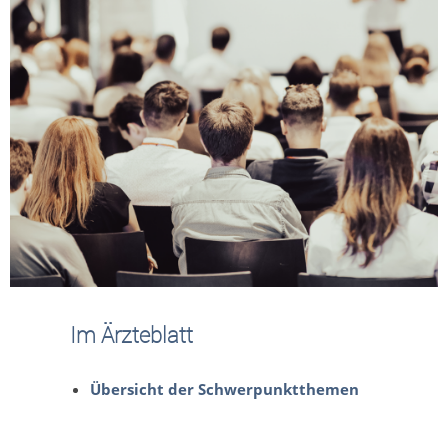
Im Ärzteblatt
Übersicht der Schwerpunktthemen