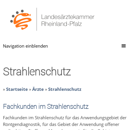
Navigation einblenden
Strahlenschutz
»
Startseite
»
Ärzte
»
Strahlenschutz
Fachkunden im Strahlenschutz
Fachkunden im Strahlenschutz für das Anwendungsgebiet der
Röntgendiagnostik, für das Gebiet der Anwendung offener