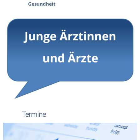
Gesundheit
Termine