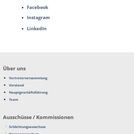
Facebook
Instagram
LinkedIn
Über uns
Vertreterversammlung
Vorstand
Hauptgeschäftsführung
Team
Ausschüsse / Kommissionen
Schlichtungsausschuss
Honorarausschuss