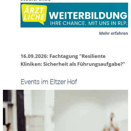
Mehr erfahren
16.09.2026: Fachtagung "Resiliente
Kliniken: Sicherheit als Führungsaufgabe?"
Events im Eltzer Hof