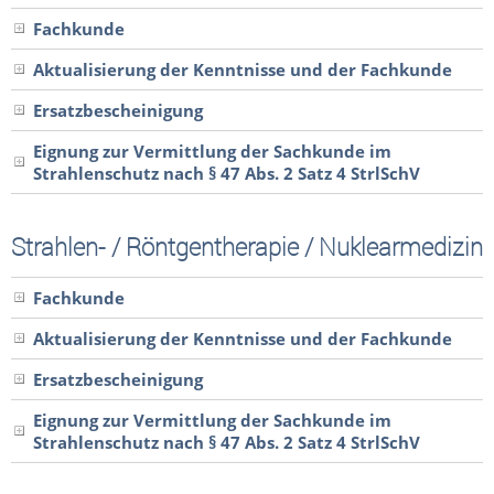
Fachkunde
Aktualisierung der Kenntnisse und der Fachkunde
Ersatzbescheinigung
Eignung zur Vermittlung der Sachkunde im
Strahlenschutz nach § 47 Abs. 2 Satz 4 StrlSchV
Strahlen- / Röntgentherapie / Nuklearmedizin
Fachkunde
Aktualisierung der Kenntnisse und der Fachkunde
Ersatzbescheinigung
Eignung zur Vermittlung der Sachkunde im
Strahlenschutz nach § 47 Abs. 2 Satz 4 StrlSchV