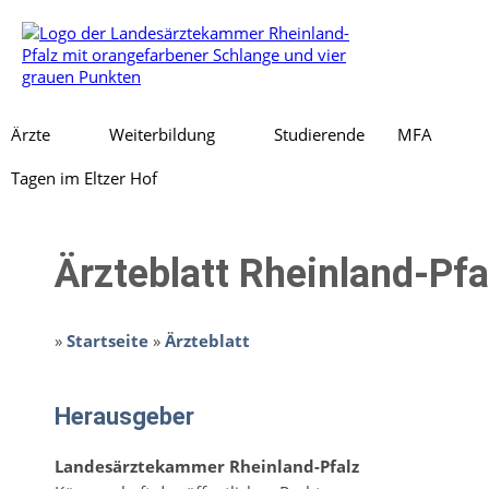
Ärzte
Weiterbildung
Studierende
MFA
Tagen im Eltzer Hof
Ärzteblatt Rheinland-Pfa
»
Startseite
»
Ärzteblatt
Herausgeber
Landesärztekammer Rheinland-Pfalz