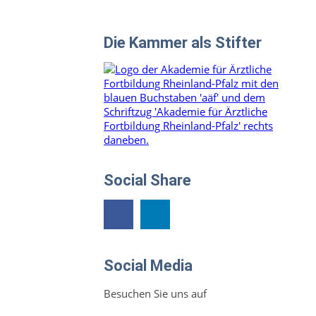
Die Kammer als Stifter
Social Share
Social Media
Besuchen Sie uns auf