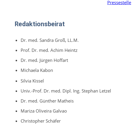
Redaktionsbeirat
Dr. med. Sandra Groß, LL.M.
Prof. Dr. med. Achim Heintz
Dr. med. Jürgen Hoffart
Michaela Kabon
Silvia Kissel
Univ.-Prof. Dr. med. Dipl. Ing. Stephan Letzel
Dr. med. Günther Matheis
Mariza Oliveira Galvao
Christopher Schäfer