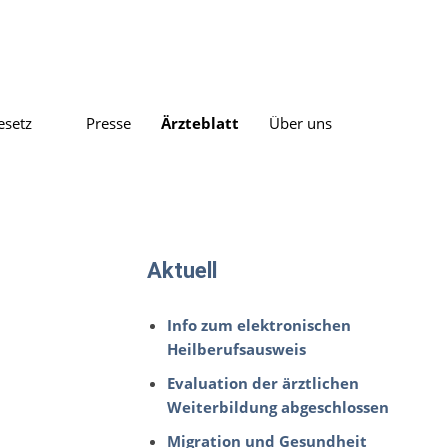
esetz
Presse
Ärzteblatt
Über uns
Aktuell
Info zum elektronischen
Heilberufsausweis
Evaluation der ärztlichen
Weiterbildung abgeschlossen
Migration und Gesundheit