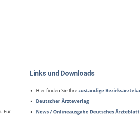
Links und Downloads
Hier finden Sie Ihre
zuständige Bezirksärzte
Deutscher Ärzteverlag
n. Für
News / Onlineausgabe Deutsches Ärzteblatt