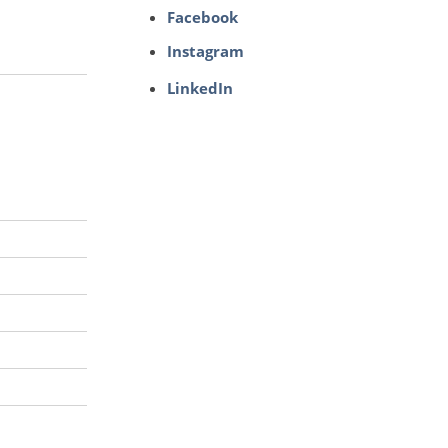
Facebook
Instagram
LinkedIn