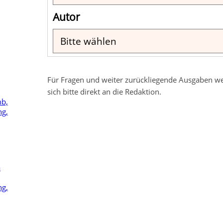
Für Fragen und weiter zurückliegende Ausgaben w
sich bitte direkt an die Redaktion.