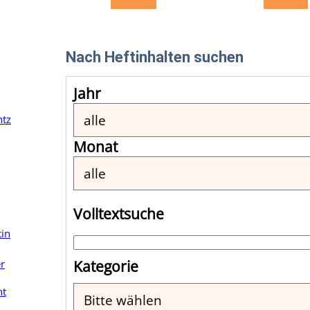
Nach Heftinhalten suchen