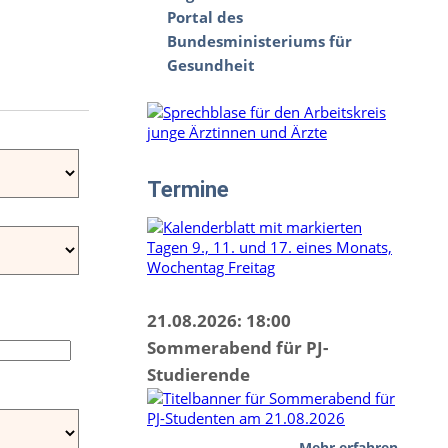
Portal des
Bundesministeriums für
Gesundheit
Termine
21.08.2026: 18:00
Sommerabend für PJ-
Studierende