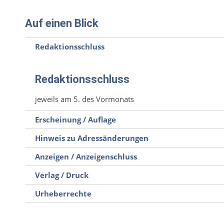
Auf einen Blick
Redaktionsschluss
Redaktionsschluss
jeweils am 5. des Vormonats
Erscheinung / Auflage
Hinweis zu Adressänderungen
Anzeigen / Anzeigenschluss
Verlag / Druck
Urheberrechte