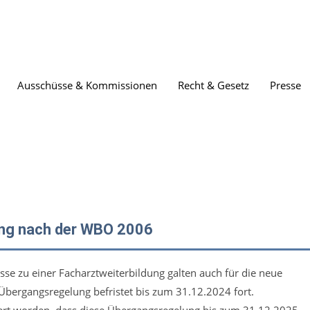
Ausschüsse & Kommissionen
Recht & Gesetz
Presse
dung nach der WBO 2006
se zu einer Facharztweiterbildung galten auch für die neue
bergangsregelung befristet bis zum 31.12.2024 fort.