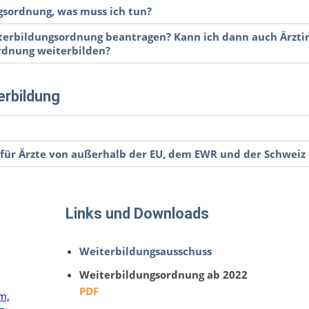
gsordnung, was muss ich tun?
terbildungsordnung beantragen? Kann ich dann auch Ärzt
ordnung weiterbilden?
erbildung
 für Ärzte von außerhalb der EU, dem EWR und der Schweiz
Links und Downloads
Weiterbildungsausschuss
Weiterbildungsordnung ab 2022
PDF