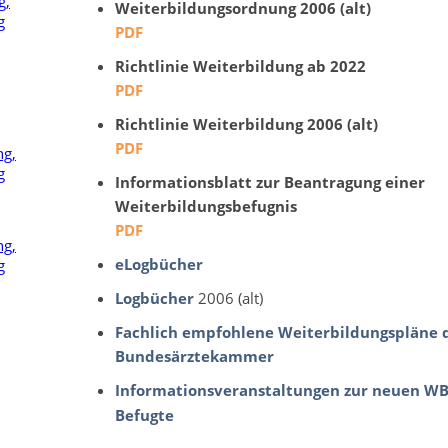
Weiterbildungsordnung 2006 (alt)
PDF
Richtlinie Weiterbildung ab 2022
PDF
Richtlinie Weiterbildung 2006 (alt)
PDF
Informationsblatt zur Beantragung einer
Weiterbildungsbefugnis
PDF
eLogbücher
Logbücher
2006 (alt)
Fachlich empfohlene Weiterbildungspläne 
Bundesärztekammer
Informationsveranstaltungen zur neuen WB
Befugte