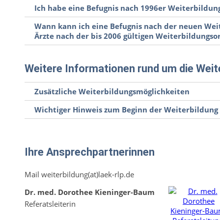
Ich habe eine Befugnis nach 1996er Weiterbildun
Wann kann ich eine Befugnis nach der neuen Wei
Ärzte nach der bis 2006 gültigen Weiterbildungs
Weitere Informationen rund um die Weit
Zusätzliche Weiterbildungsmöglichkeiten
Wichtiger Hinweis zum Beginn der Weiterbildung
Ihre Ansprechpartnerinnen
Mail weiterbildung(at)laek-rlp.de
Dr. med. Dorothee Kieninger-Baum
Referatsleiterin