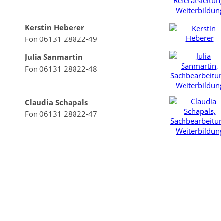
Kerstin Heberer
Fon 06131 28822-49
Julia Sanmartin
Fon 06131 28822-48
Claudia Schapals
Fon 06131 28822-47