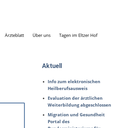
Ärzteblatt
Über uns
Tagen im Eltzer Hof
Aktuell
Info zum elektronischen
Heilberufsausweis
Evaluation der ärztlichen
Weiterbildung abgeschlossen
Migration und Gesundheit
Portal des