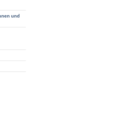
innen und