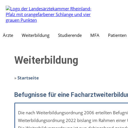
Ärzte
Weiterbildung
Studierende
MFA
Patienten
Weiterbildung
»
Startseite
Befugnisse für eine Facharztweiterbil
Die nach Weiterbildungsordnung 2006 erteilten Befugnis
Weiterbildungsordnung 2022 bislang im Rahmen einer Ü