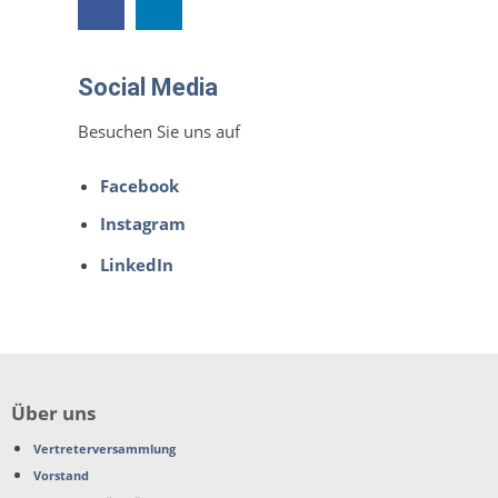
Social Media
Besuchen Sie uns auf
Facebook
Instagram
LinkedIn
Über uns
Vertreterversammlung
Vorstand