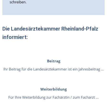
schreiben.
Die Landesärztekammer Rheinland-Pfalz
informiert:
Beitrag
Ihr Beitrag für die Landesärztekammer ist ein Jahresbeitrag ...
Weiterbildung
Für Ihre Weiterbildung zur Fachärztin / zum Facharzt ...