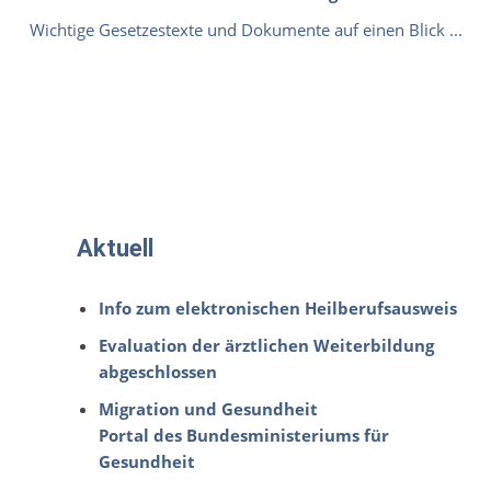
Wichtige Gesetzestexte und Dokumente auf einen Blick ...
Aktuell
Info zum elektronischen Heilberufsausweis
Evaluation der ärztlichen Weiterbildung
abgeschlossen
Migration und Gesundheit
Portal des Bundesministeriums für
Gesundheit