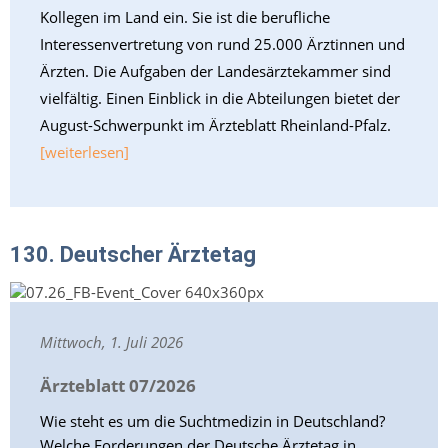
Kollegen im Land ein. Sie ist die berufliche
Interessenvertretung von rund 25.000 Ärztinnen und
Ärzten. Die Aufgaben der Landesärztekammer sind
vielfältig. Einen Einblick in die Abteilungen bietet der
August-Schwerpunkt im Ärzteblatt Rheinland-Pfalz.
[weiterlesen]
130. Deutscher Ärztetag
Mittwoch, 1. Juli 2026
Ärzteblatt 07/2026
Wie steht es um die Suchtmedizin in Deutschland?
Welche Forderungen der Deutsche Ärztetag in