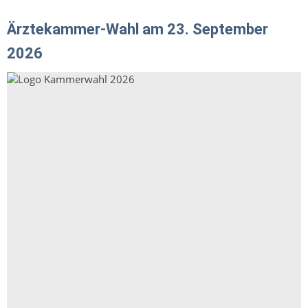
Ärztekammer-Wahl am 23. September
2026