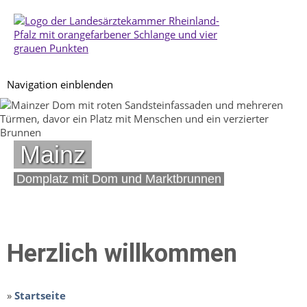
Navigation einblenden
Mainz
Domplatz mit Dom und Marktbrunnen
Herzlich willkommen
»
Startseite