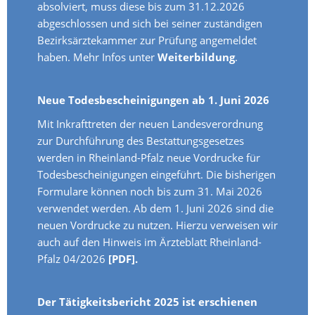
absolviert, muss diese bis zum 31.12.2026
abgeschlossen und sich bei seiner zuständigen
Bezirksärztekammer zur Prüfung angemeldet
haben. Mehr Infos unter
Weiterbildung
.
Neue Todesbescheinigungen ab 1. Juni 2026
Mit Inkrafttreten der neuen Landesverordnung
zur Durchführung des Bestattungsgesetzes
werden in Rheinland-Pfalz neue Vordrucke für
Todesbescheinigungen eingeführt. Die bisherigen
Formulare können noch bis zum 31. Mai 2026
verwendet werden. Ab dem 1. Juni 2026 sind die
neuen Vordrucke zu nutzen. Hierzu verweisen wir
auch auf den Hinweis im Ärzteblatt Rheinland-
Pfalz 04/2026
[PDF].
Der Tätigkeitsbericht 2025 ist erschienen