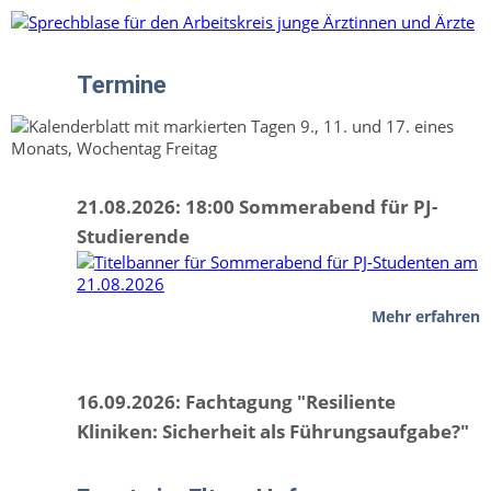
Termine
21.08.2026: 18:00 Sommerabend für PJ-
Studierende
Mehr erfahren
16.09.2026: Fachtagung "Resiliente
Kliniken: Sicherheit als Führungsaufgabe?"