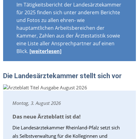
Im Tätigkeitsbericht der Landesärztekammer
für 2025 finden sich unter anderem Berichte
und Fotos zu allen ehren- wie
hauptamtlichen Arbeitsbereichen der
Kammer, Zahlen aus der Ärztestatistik sowie
eine Liste aller Ansprechpartner auf einen
Blick.
[weiterlesen]
Die Landesärztekammer stellt sich vor
Montag, 3. August 2026
Das neue Ärzteblatt ist da!
Die Landesärztekammer Rheinland-Pfalz setzt sich
als Selbstverwaltung für die Kolleginnen und