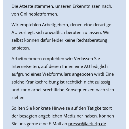
Die Atteste stammen, unseren Erkenntnissen nach,
von Onlineplattformen.
Wir empfehlen Arbeitgebern, denen eine derartige
AU vorliegt, sich anwaltlich beraten zu lassen. Wir
selbst können dafür leider keine Rechtsberatung
anbieten.
Arbeitnehmern empfehlen wir: Verlassen Sie
Internetseiten, auf denen Ihnen eine AU lediglich
aufgrund eines Webformulars angeboten wird! Eine
solche Krankschreibung ist rechtlich nicht zulässig
und kann arbeitsrechtliche Konsequenzen nach sich
ziehen.
Sollten Sie konkrete Hinweise auf den Tätigkeitsort
der besagten angeblichen Mediziner haben, können
Sie uns gerne eine E-Mail an
presse@laek-rlp.de