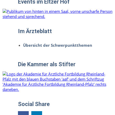
Events im Eltzer Hof
Im Ärzteblatt
Übersicht der Schwerpunktthemen
Die Kammer als Stifter
Social Share