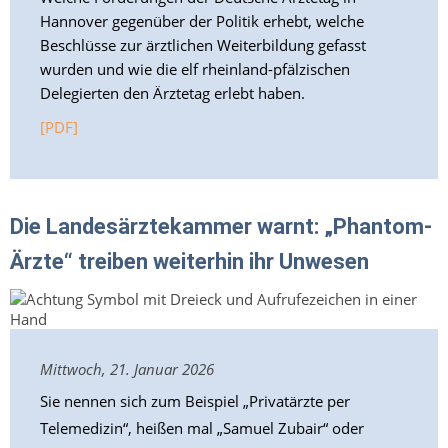
Hannover gegenüber der Politik erhebt, welche
Beschlüsse zur ärztlichen Weiterbildung gefasst
wurden und wie die elf rheinland-pfälzischen
Delegierten den Ärztetag erlebt haben.
[PDF]
Die Landesärztekammer warnt: „Phantom-
Ärzte“ treiben weiterhin ihr Unwesen
Mittwoch, 21. Januar 2026
Sie nennen sich zum Beispiel „Privatärzte per
Telemedizin“, heißen mal „Samuel Zubair“ oder