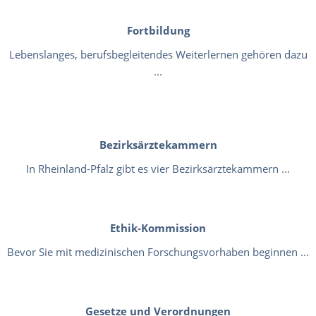
Fortbildung
Lebenslanges, berufsbegleitendes Weiterlernen gehören dazu
...
Bezirksärztekammern
In Rheinland-Pfalz gibt es vier Bezirksärztekammern ...
Ethik-Kommission
Bevor Sie mit medizinischen Forschungsvorhaben beginnen ...
Gesetze und Verordnungen