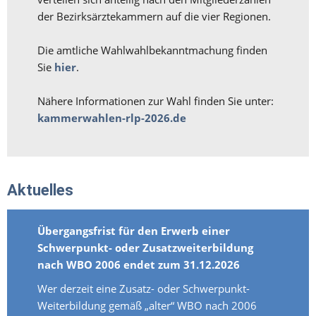
der Bezirksärztekammern auf die vier Regionen.
Die amtliche Wahlwahlbekanntmachung finden
Sie
hier
.
Nähere Informationen zur Wahl finden Sie unter:
kammerwahlen-rlp-2026.de
Aktuelles
Übergangsfrist für den Erwerb einer
Schwerpunkt- oder Zusatzweiterbildung
nach WBO 2006 endet zum 31.12.2026
Wer derzeit eine Zusatz- oder Schwerpunkt-
Weiterbildung gemäß „alter“ WBO nach 2006