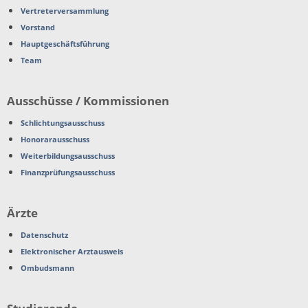
Vertreterversammlung
Vorstand
Hauptgeschäftsführung
Team
Ausschüsse / Kommissionen
Schlichtungsausschuss
Honorarausschuss
Weiterbildungsausschuss
Finanzprüfungsausschuss
Ärzte
Datenschutz
Elektronischer Arztausweis
Ombudsmann