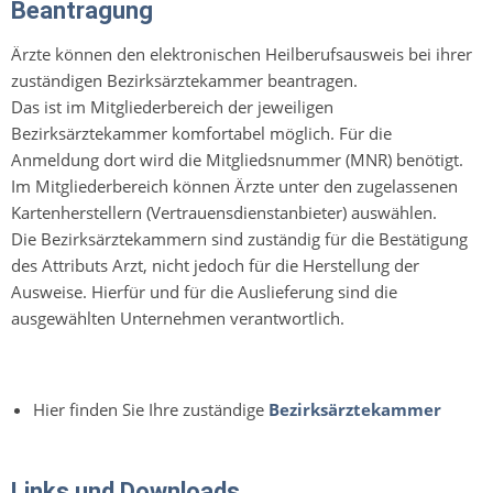
Beantragung
Ärzte können den elektronischen Heilberufsausweis bei ihrer
zuständigen Bezirksärztekammer beantragen.
Das ist im Mitgliederbereich der jeweiligen
Bezirksärztekammer komfortabel möglich. Für die
Anmeldung dort wird die Mitgliedsnummer (MNR) benötigt.
Im Mitgliederbereich können Ärzte unter den zugelassenen
Kartenherstellern (Vertrauensdienstanbieter) auswählen.
Die Bezirksärztekammern sind zuständig für die Bestätigung
des Attributs Arzt, nicht jedoch für die Herstellung der
Ausweise. Hierfür und für die Auslieferung sind die
ausgewählten Unternehmen verantwortlich.
Hier finden Sie Ihre zuständige
Bezirksärztekammer
Links und Downloads