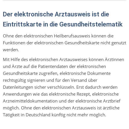
Der elektronische Arztausweis ist die
Eintrittskarte in die Gesundheitstelematik
Ohne den elektronischen Heilberufsausweis können die
Funktionen der elektronischen Gesundheitskarte nicht genutzt
werden.
Mit Hilfe des elektronischen Arztausweises können Ärztinnen
und Ärzte auf die Patientendaten der elektronischen
Gesundheitskarte zugreifen, elektronische Dokumente
rechtsgültig signieren und für den Versand über
Datenleitungen sicher verschlüsseln. Erst dadurch werden
Anwendungen wie das elektronische Rezept, elektronische
Arzneimitteldokumentation und der elektronische Arztbrief
möglich. Ohne den elektronischen Arztausweis ist ärztliche
Tätigkeit in Deutschland künftig nicht mehr möglich.