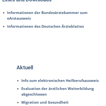
Informationen der Bundesärztekammer zum
eArztausweis
Informationen des Deutschen Ärzteblattes
Aktuell
Info zum elektronischen Heilberufsausweis
Evaluation der ärztlichen Weiterbildung
abgeschlossen
Migration und Gesundheit