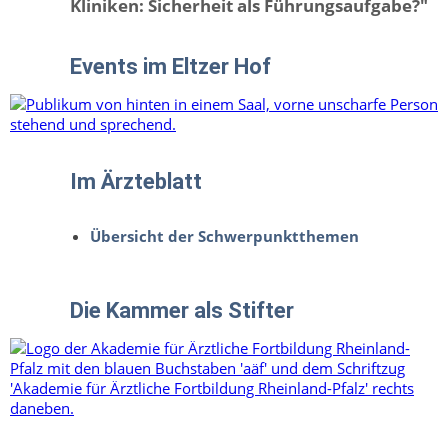
Kliniken: Sicherheit als Führungsaufgabe?"
Events im Eltzer Hof
Im Ärzteblatt
Übersicht der Schwerpunktthemen
Die Kammer als Stifter