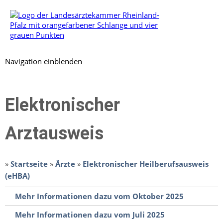
Navigation einblenden
Elektronischer
Arztausweis
»
Startseite
»
Ärzte
»
Elektronischer Heilberufsausweis
(eHBA)
Mehr Informationen dazu vom Oktober 2025
Mehr Informationen dazu vom Juli 2025