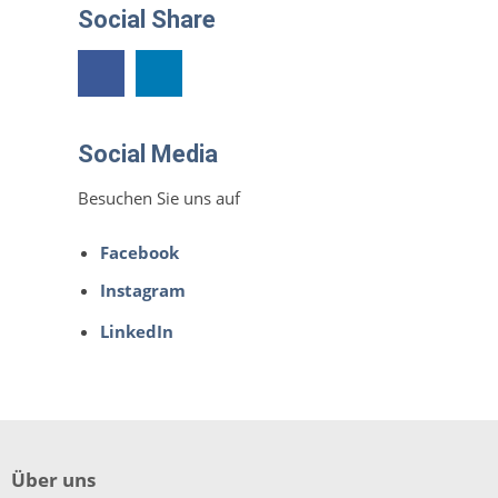
Social Share
Social Media
Besuchen Sie uns auf
Facebook
Instagram
LinkedIn
Über uns