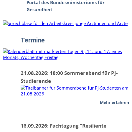
Portal des Bundesministeriums für
Gesundheit
Termine
21.08.2026: 18:00 Sommerabend für PJ-
Studierende
Mehr erfahren
16.09.2026: Fachtagung "Resiliente