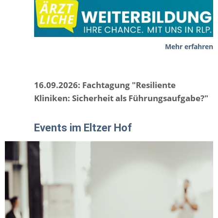
Mehr erfahren
16.09.2026: Fachtagung "Resiliente
Kliniken: Sicherheit als Führungsaufgabe?"
Events im Eltzer Hof