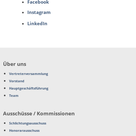
Facebook
Instagram
LinkedIn
Über uns
Vertreterversammlung
Vorstand
Hauptgeschäftsführung
Team
Ausschüsse / Kommissionen
Schlichtungsausschuss
Honorarausschuss