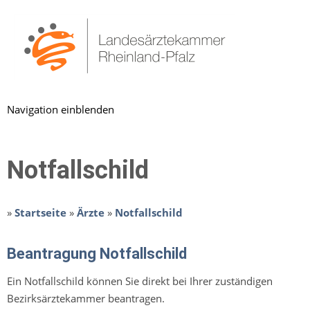
Navigation einblenden
Notfallschild
»
Startseite
»
Ärzte
»
Notfallschild
Beantragung Notfallschild
Ein Notfallschild können Sie direkt bei Ihrer zuständigen
Bezirksärztekammer beantragen.