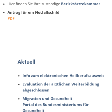
Hier finden Sie Ihre zuständige
Bezirksärztekammer
Antrag für ein Notfallschild
PDF
Aktuell
Info zum elektronischen Heilberufsausweis
Evaluation der ärztlichen Weiterbildung
abgeschlossen
Migration und Gesundheit
Portal des Bundesministeriums für
Gesundheit