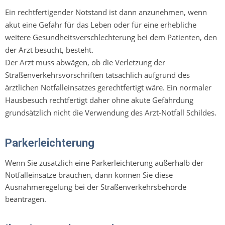
Ein rechtfertigender Notstand ist dann anzunehmen, wenn
akut eine Gefahr für das Leben oder für eine erhebliche
weitere Gesundheitsverschlechterung bei dem Patienten, den
der Arzt besucht, besteht.
Der Arzt muss abwägen, ob die Verletzung der
Straßenverkehrsvorschriften tatsächlich aufgrund des
ärztlichen Notfalleinsatzes gerechtfertigt wäre. Ein normaler
Hausbesuch rechtfertigt daher ohne akute Gefährdung
grundsätzlich nicht die Verwendung des Arzt-Notfall Schildes.
Parkerleichterung
Wenn Sie zusätzlich eine Parkerleichterung außerhalb der
Notfalleinsätze brauchen, dann können Sie diese
Ausnahmeregelung bei der Straßenverkehrsbehörde
beantragen.