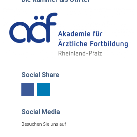
Social Share
Social Media
Besuchen Sie uns auf