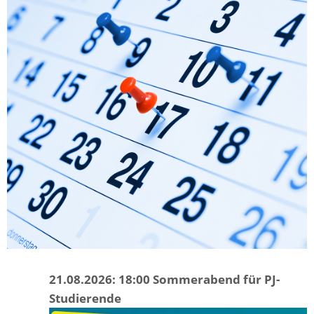
21.08.2026: 18:00 Sommerabend für PJ-
Studierende