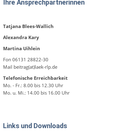
Ihre Ansprechpartnerinnen
Tatjana Blees-Wallich
Alexandra Kary
Martina Uihlein
Fon 06131 28822-30
Mail beitrag(at)laek-rlp.de
Telefonische Erreichbarkeit
Mo. - Fr.: 8.00 bis 12.30 Uhr
Mo. u. Mi.: 14.00 bis 16.00 Uhr
Links und Downloads