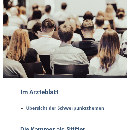
Im Ärzteblatt
Übersicht der Schwerpunktthemen
Die Kammer als Stifter