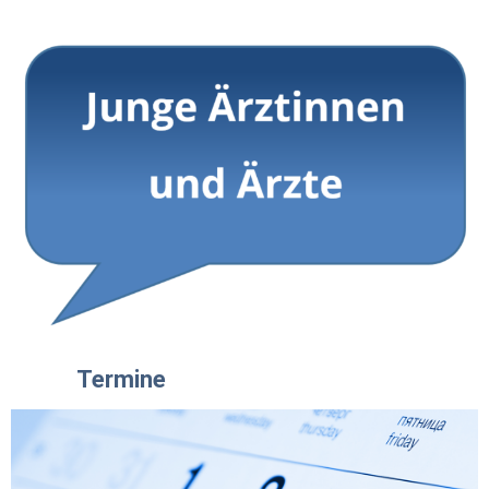
Termine